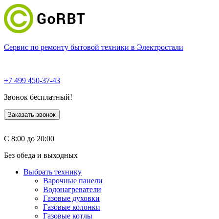
Сервис по ремонту бытовой техники в Электростали
+7 499 450-37-43
Звонок бесплатный!
Заказать звонок
С 8:00 до 20:00
Без обеда и выходных
Выбрать технику
Варочные панели
Водонагреватели
Газовые духовки
Газовые колонки
Газовые котлы