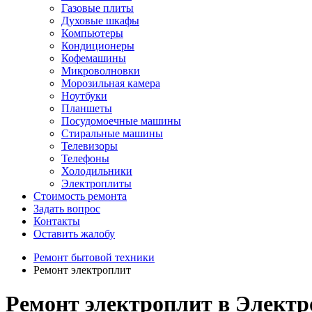
Газовые плиты
Духовые шкафы
Компьютеры
Кондиционеры
Кофемашины
Микроволновки
Морозильная камера
Ноутбуки
Планшеты
Посудомоечные машины
Стиральные машины
Телевизоры
Телефоны
Холодильники
Электроплиты
Стоимость ремонта
Задать вопрос
Контакты
Оставить жалобу
Ремонт бытовой техники
Ремонт электроплит
Ремонт электроплит в Электр