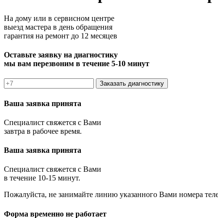
На дому или в сервисном центре
выезд мастера в день обращения
гарантия на ремонт до 12 месяцев
Оставьте заявку на диагностику
мы вам перезвоним в течение 5-10 минут
Заказать диагностику
Ваша заявка принята
Специалист свяжется с Вами
завтра в рабочее время.
Ваша заявка принята
Специалист свяжется с Вами
в течение 10-15 минут.
Пожалуйста, не занимайте линию указанного Вами номера тел
Форма временно не работает