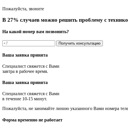
Пожалуйста, звоните
В 27% случаев можно решить проблему с технико
На какой номер вам позвонить?
Получить консультацию
Ваша заявка принята
Специалист свяжется с Вами
завтра в рабочее время.
Ваша заявка принята
Специалист свяжется с Вами
в течение 10-15 минут.
Пожалуйста, не занимайте линию указанного Вами номера тел
Форма временно не работает