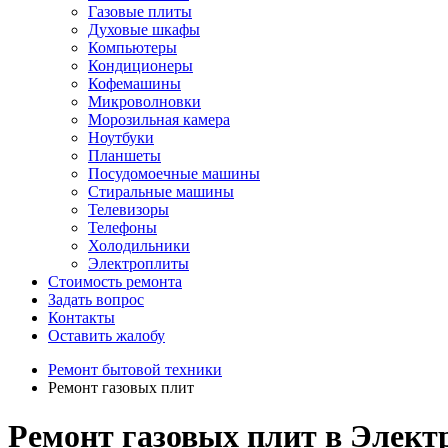
Газовые плиты
Духовые шкафы
Компьютеры
Кондиционеры
Кофемашины
Микроволновки
Морозильная камера
Ноутбуки
Планшеты
Посудомоечные машины
Стиральные машины
Телевизоры
Телефоны
Холодильники
Электроплиты
Стоимость ремонта
Задать вопрос
Контакты
Оставить жалобу
Ремонт бытовой техники
Ремонт газовых плит
Ремонт газовых плит в Элект