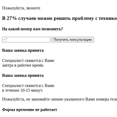
Пожалуйста, звоните
В 27% случаев можно решить проблему с технико
На какой номер вам позвонить?
Получить консультацию
Ваша заявка принята
Специалист свяжется с Вами
завтра в рабочее время.
Ваша заявка принята
Специалист свяжется с Вами
в течение 10-15 минут.
Пожалуйста, не занимайте линию указанного Вами номера тел
Форма временно не работает