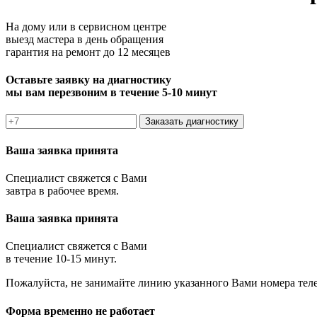
На дому или в сервисном центре
выезд мастера в день обращения
гарантия на ремонт до 12 месяцев
Оставьте заявку на диагностику
мы вам перезвоним в течение 5-10 минут
Заказать диагностику
Ваша заявка принята
Специалист свяжется с Вами
завтра в рабочее время.
Ваша заявка принята
Специалист свяжется с Вами
в течение 10-15 минут.
Пожалуйста, не занимайте линию указанного Вами номера тел
Форма временно не работает