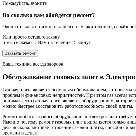
Пожалуйста, звоните
Во сколько вам обойдётся ремонт?
Окончательная стоимость зависит от марки техники, серьёзности
Или просто оставьте заявку
и мы свяжемся с Вами в течение 15 минут.
Заказать ремонт
Ваша техника всегда здорова!
Обслуживание газовых плит в Электро
Газовая плита является основным оборудованием, которое мы 
проблем и финансовых неприятностей. При этом газ всегда есть
понимать, что газовая плита является оборудованием, которое
можно быстрее восстановить работоспособность своей плиты.
Ремонт любого газового оборудования в Электростали требует 
Именно поэтому ремонт газовых плит выполняется только лиш
дела досконально знает строение газовой плиты, способный в
времени и денег.