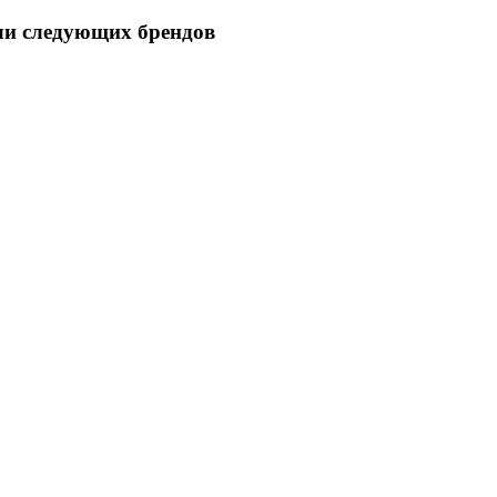
ли следующих брендов