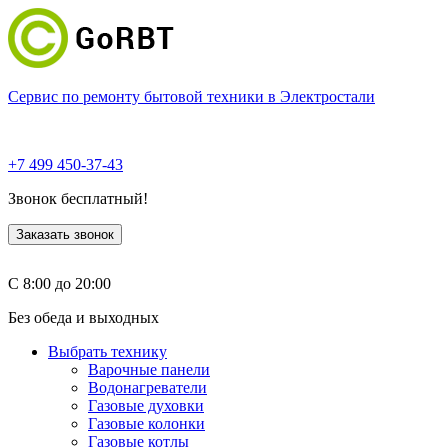
Сервис по ремонту бытовой техники в Электростали
+7 499 450-37-43
Звонок бесплатный!
Заказать звонок
С 8:00 до 20:00
Без обеда и выходных
Выбрать технику
Варочные панели
Водонагреватели
Газовые духовки
Газовые колонки
Газовые котлы