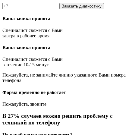
Заказать диагностику
Ваша заявка принята
Специалист свяжется с Вами
завтра в рабочее время.
Ваша заявка принята
Специалист свяжется с Вами
в течение 10-15 минут.
Пожалуйста, не занимайте линию указанного Вами номера
телефона.
Форма временно не работает
Пожалуйста, звоните
В 27% случаев можно решить проблему с
техникой по телефону
На какой номер вам позвонить?