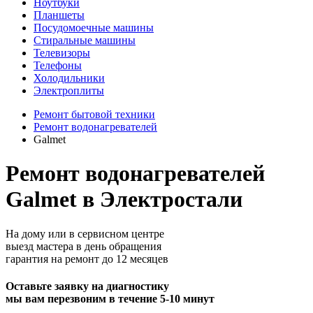
Ноутбуки
Планшеты
Посудомоечные машины
Стиральные машины
Телевизоры
Телефоны
Холодильники
Электроплиты
Ремонт бытовой техники
Ремонт водонагревателей
Galmet
Ремонт водонагревателей
Galmet в Электростали
На дому или в сервисном центре
выезд мастера в день обращения
гарантия на ремонт до 12 месяцев
Оставьте заявку на диагностику
мы вам перезвоним в течение 5-10 минут