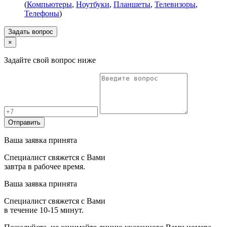
(
Компьютеры
,
Ноутбуки
,
Планшеты
,
Телевизоры
,
Телефоны
)
Задать вопрос
×
Задайте свой вопрос ниже
Отправить
Ваша заявка принята
Специалист свяжется с Вами
завтра в рабочее время.
Ваша заявка принята
Специалист свяжется с Вами
в течение 10-15 минут.