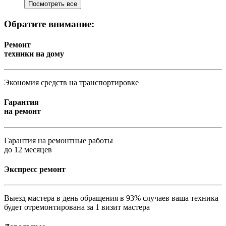
Посмотреть все
Обратите внимание:
Ремонт
техники на дому
Экономия средств на транспортировке
Гарантия
на ремонт
Гарантия на ремонтные работы
до 12 месяцев
Экспресс ремонт
Выезд мастера в день обращения в 93% случаев ваша техника
будет отремонтирована за 1 визит мастера