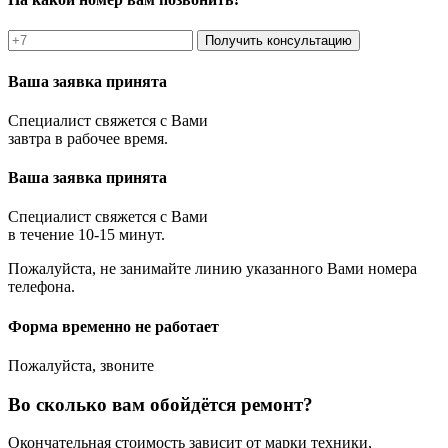
Получить консультацию
Ваша заявка принята
Специалист свяжется с Вами
завтра в рабочее время.
Ваша заявка принята
Специалист свяжется с Вами
в течение 10-15 минут.
Пожалуйста, не занимайте линию указанного Вами номера
телефона.
Форма временно не работает
Пожалуйста, звоните
Во сколько вам обойдётся ремонт?
Окончательная стоимость зависит от марки техники,