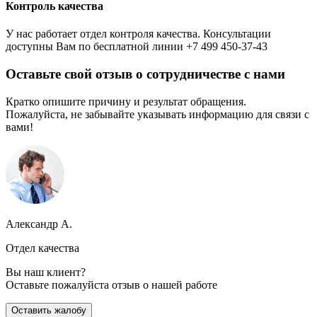
Контроль качества
У нас работает отдел контроля качества. Консультации
доступны Вам по бесплатной линии +7 499 450-37-43
Оставьте свой отзыв о сотрудничестве с нами
Кратко опишите причину и результат обращения.
Пожалуйста, не забывайте указывать информацию для связи с
вами!
Александр А.
Отдел качества
Вы наш клиент?
Оставьте пожалуйста отзыв о нашей работе
Оставить жалобу