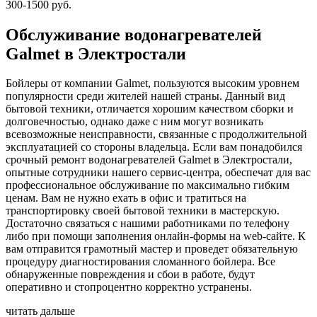
300-1500 руб.
Обслуживание водонагревателей
Galmet в Электростали
Бойлеры от компании Galmet, пользуются высоким уровнем
популярности среди жителей нашей страны. Данный вид
бытовой техники, отличается хорошим качеством сборки и
долговечностью, однако даже с ним могут возникать
всевозможные неисправности, связанные с продолжительной
эксплуатацией со стороны владельца. Если вам понадобился
срочный ремонт водонагревателей Galmet в Электростали,
опытные сотрудники нашего сервис-центра, обеспечат для вас
профессиональное обслуживание по максимально гибким
ценам. Вам не нужно ехать в офис и тратиться на
транспортировку своей бытовой техники в мастерскую.
Достаточно связаться с нашими работниками по телефону
либо при помощи заполнения онлайн-формы на web-сайте. К
вам отправится грамотный мастер и проведет обязательную
процедуру диагностирования сломанного бойлера. Все
обнаруженные повреждения и сбои в работе, будут
оперативно и стопроцентно корректно устранены.
читать дальше