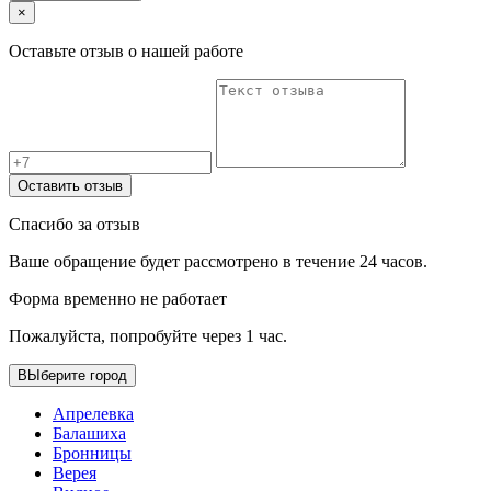
×
Оставьте отзыв о нашей работе
Оставить отзыв
Спасибо за отзыв
Ваше обращение будет рассмотрено в течение 24 часов.
Форма временно не работает
Пожалуйста, попробуйте через 1 час.
ВЫберите город
Апрелевка
Балашиха
Бронницы
Верея