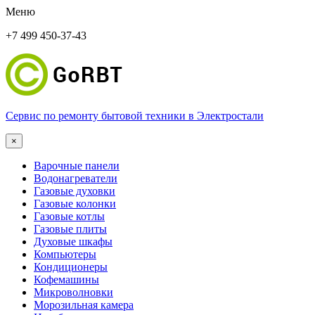
Меню
+7 499 450-37-43
Сервис по ремонту бытовой техники в Электростали
×
Варочные панели
Водонагреватели
Газовые духовки
Газовые колонки
Газовые котлы
Газовые плиты
Духовые шкафы
Компьютеры
Кондиционеры
Кофемашины
Микроволновки
Морозильная камера