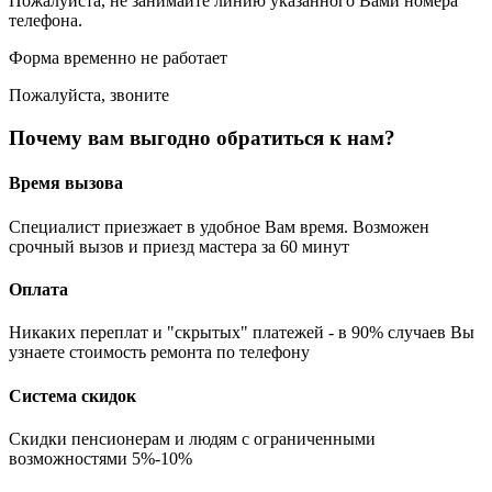
Пожалуйста, не занимайте линию указанного Вами номера
телефона.
Форма временно не работает
Пожалуйста, звоните
Почему вам выгодно обратиться к нам?
Время вызова
Специалист приезжает в удобное Вам время. Возможен
срочный вызов и приезд мастера за 60 минут
Оплата
Никаких переплат и "скрытых" платежей - в 90% случаев Вы
узнаете стоимость ремонта по телефону
Система скидок
Скидки пенсионерам и людям с ограниченными
возможностями 5%-10%