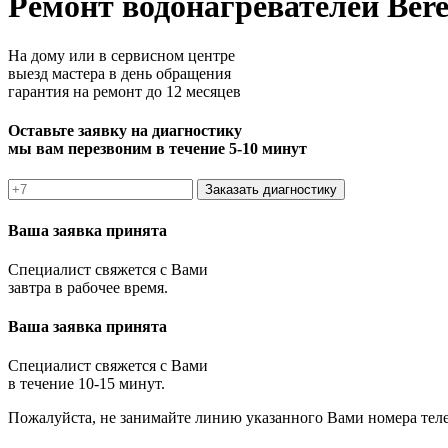
Ремонт водонагревателей Bere
На дому или в сервисном центре
выезд мастера в день обращения
гарантия на ремонт до 12 месяцев
Оставьте заявку на диагностику
мы вам перезвоним в течение 5-10 минут
Заказать диагностику
Ваша заявка принята
Специалист свяжется с Вами
завтра в рабочее время.
Ваша заявка принята
Специалист свяжется с Вами
в течение 10-15 минут.
Пожалуйста, не занимайте линию указанного Вами номера тел