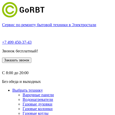
Сервис по ремонту бытовой техники в Электростали
+7 499 450-37-43
Звонок бесплатный!
Заказать звонок
С 8:00 до 20:00
Без обеда и выходных
Выбрать технику
Варочные панели
Водонагреватели
Газовые духовки
Газовые колонки
Газовые котлы