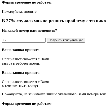
Форма временно не работает
Пожалуйста, звоните
В 27% случаев можно решить проблему с технико
На какой номер вам позвонить?
Получить консультацию
Ваша заявка принята
Специалист свяжется с Вами
завтра в рабочее время.
Ваша заявка принята
Специалист свяжется с Вами
в течение 10-15 минут.
Пожалуйста, не занимайте линию указанного Вами номера тел
Форма временно не работает