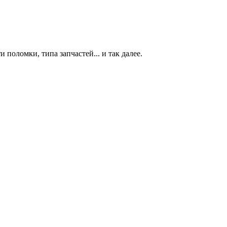
 поломки, типа запчастей... и так далее.