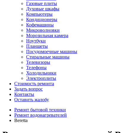
Газовые плиты
Духовые шкафы
Компьютеры
Кондиционеры
Кофемашины
Микроволновки
Морозильная камера
Ноутбуки
Планшеты
Посудомоечные машины
Стиральные машины
Телевизоры
Телефоны
Холодильники
Электроплиты
Стоимость ремонта
Задать вопрос
Контакты
Оставить жалобу
Ремонт бытовой техники
Ремонт водонагревателей
Beretta