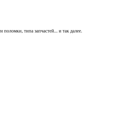
 поломки, типа запчастей... и так далее.