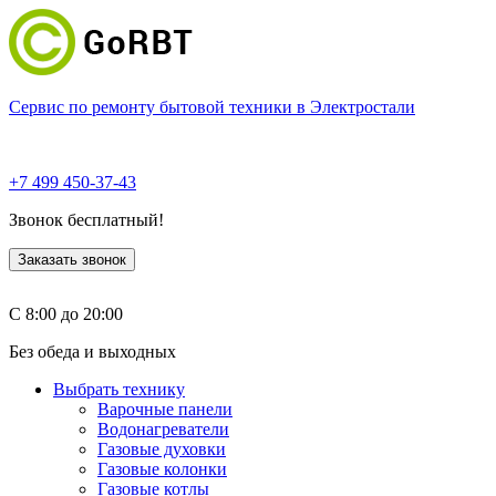
Сервис по ремонту бытовой техники в Электростали
+7 499 450-37-43
Звонок бесплатный!
Заказать звонок
С 8:00 до 20:00
Без обеда и выходных
Выбрать технику
Варочные панели
Водонагреватели
Газовые духовки
Газовые колонки
Газовые котлы