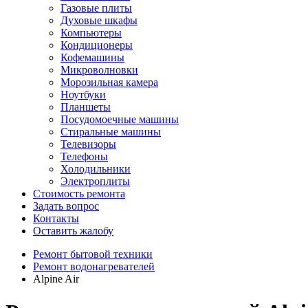
Газовые плиты
Духовые шкафы
Компьютеры
Кондиционеры
Кофемашины
Микроволновки
Морозильная камера
Ноутбуки
Планшеты
Посудомоечные машины
Стиральные машины
Телевизоры
Телефоны
Холодильники
Электроплиты
Стоимость ремонта
Задать вопрос
Контакты
Оставить жалобу
Ремонт бытовой техники
Ремонт водонагревателей
Alpine Air