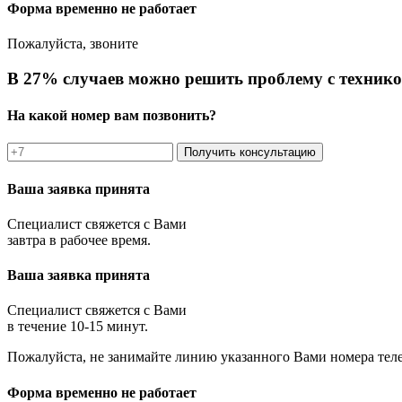
Форма временно не работает
Пожалуйста, звоните
В 27% случаев можно решить проблему с технико
На какой номер вам позвонить?
Получить консультацию
Ваша заявка принята
Специалист свяжется с Вами
завтра в рабочее время.
Ваша заявка принята
Специалист свяжется с Вами
в течение 10-15 минут.
Пожалуйста, не занимайте линию указанного Вами номера тел
Форма временно не работает