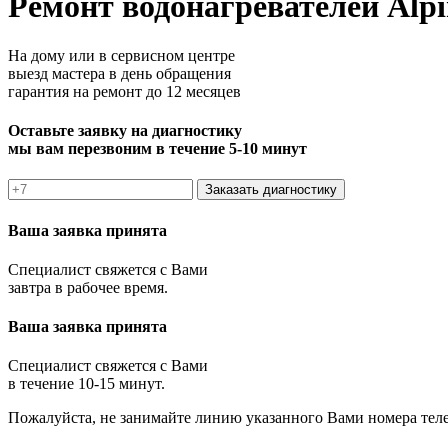
Ремонт водонагревателей Alpi
На дому или в сервисном центре
выезд мастера в день обращения
гарантия на ремонт до 12 месяцев
Оставьте заявку на диагностику
мы вам перезвоним в течение 5-10 минут
Заказать диагностику
Ваша заявка принята
Специалист свяжется с Вами
завтра в рабочее время.
Ваша заявка принята
Специалист свяжется с Вами
в течение 10-15 минут.
Пожалуйста, не занимайте линию указанного Вами номера тел