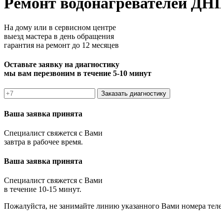
Ремонт водонагревателей ДН
На дому или в сервисном центре
выезд мастера в день обращения
гарантия на ремонт до 12 месяцев
Оставьте заявку на диагностику
мы вам перезвоним в течение 5-10 минут
Заказать диагностику
Ваша заявка принята
Специалист свяжется с Вами
завтра в рабочее время.
Ваша заявка принята
Специалист свяжется с Вами
в течение 10-15 минут.
Пожалуйста, не занимайте линию указанного Вами номера тел