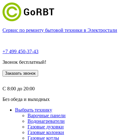
Сервис по ремонту бытовой техники в Электростали
+7 499 450-37-43
Звонок бесплатный!
Заказать звонок
С 8:00 до 20:00
Без обеда и выходных
Выбрать технику
Варочные панели
Водонагреватели
Газовые духовки
Газовые колонки
Газовые котлы