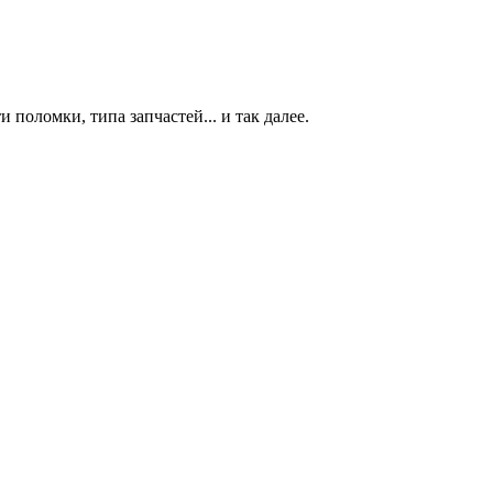
 поломки, типа запчастей... и так далее.