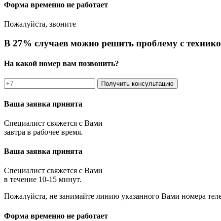
Форма временно не работает
Пожалуйста, звоните
В 27% случаев можно решить проблему с технико
На какой номер вам позвонить?
Получить консультацию
Ваша заявка принята
Специалист свяжется с Вами
завтра в рабочее время.
Ваша заявка принята
Специалист свяжется с Вами
в течение 10-15 минут.
Пожалуйста, не занимайте линию указанного Вами номера тел
Форма временно не работает