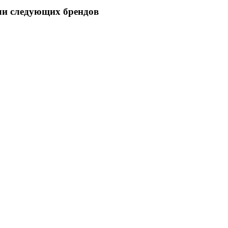
ли следующих брендов