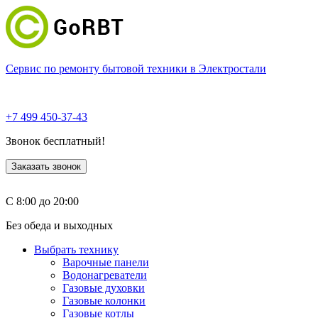
Сервис по ремонту бытовой техники в Электростали
+7 499 450-37-43
Звонок бесплатный!
Заказать звонок
С 8:00 до 20:00
Без обеда и выходных
Выбрать технику
Варочные панели
Водонагреватели
Газовые духовки
Газовые колонки
Газовые котлы