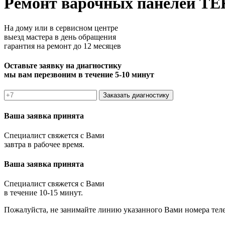
Ремонт варочных панелей TE
На дому или в сервисном центре
выезд мастера в день обращения
гарантия на ремонт до 12 месяцев
Оставьте заявку на диагностику
мы вам перезвоним в течение 5-10 минут
Заказать диагностику
Ваша заявка принята
Специалист свяжется с Вами
завтра в рабочее время.
Ваша заявка принята
Специалист свяжется с Вами
в течение 10-15 минут.
Пожалуйста, не занимайте линию указанного Вами номера тел