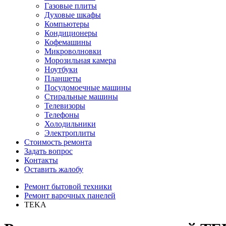
Газовые плиты
Духовые шкафы
Компьютеры
Кондиционеры
Кофемашины
Микроволновки
Морозильная камера
Ноутбуки
Планшеты
Посудомоечные машины
Стиральные машины
Телевизоры
Телефоны
Холодильники
Электроплиты
Стоимость ремонта
Задать вопрос
Контакты
Оставить жалобу
Ремонт бытовой техники
Ремонт варочных панелей
TEKA