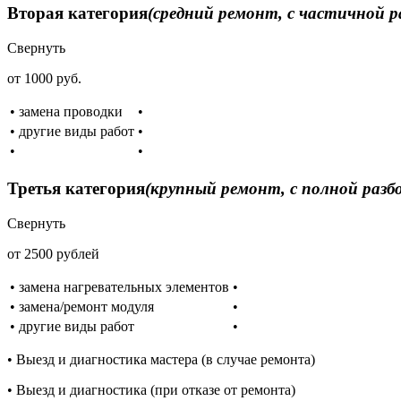
Вторая категория
(средний ремонт, с частичной р
Свернуть
от 1000 руб.
• замена проводки
•
• другие виды работ
•
•
•
Третья категория
(крупный ремонт, с полной разб
Свернуть
от 2500 рублей
• замена нагревательных элементов
•
• замена/ремонт модуля
•
• другие виды работ
•
• Выезд и диагностика мастера (в случае ремонта)
• Выезд и диагностика (при отказе от ремонта)