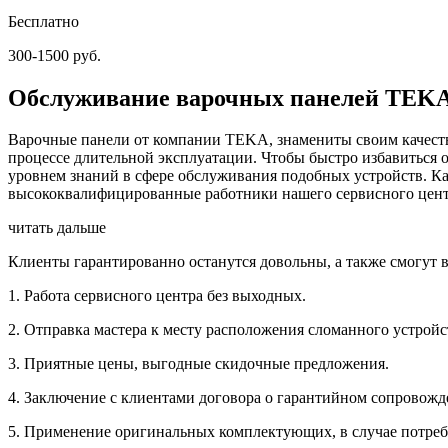
Бесплатно
300-1500 руб.
Обслуживание варочных панелей TEKA
Варочные панели от компании TEKA, знамениты своим качеств
процессе длительной эксплуатации. Чтобы быстро избавиться о
уровнем знаний в сфере обслуживания подобных устройств. К
высококвалифицированные работники нашего сервисного цент
читать дальше
Клиенты гарантированно останутся довольны, а также смогут 
1. Работа сервисного центра без выходных.
2. Отправка мастера к месту расположения сломанного устройс
3. Приятные цены, выгодные скидочные предложения.
4. Заключение с клиентами договора о гарантийном сопровожд
5. Применение оригинальных комплектующих, в случае потребн