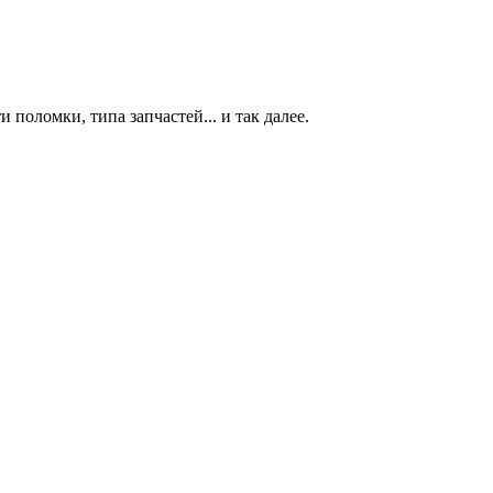
 поломки, типа запчастей... и так далее.