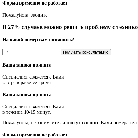
Форма временно не работает
Пожалуйста, звоните
В 27% случаев можно решить проблему с технико
На какой номер вам позвонить?
Получить консультацию
Ваша заявка принята
Специалист свяжется с Вами
завтра в рабочее время.
Ваша заявка принята
Специалист свяжется с Вами
в течение 10-15 минут.
Пожалуйста, не занимайте линию указанного Вами номера тел
Форма временно не работает