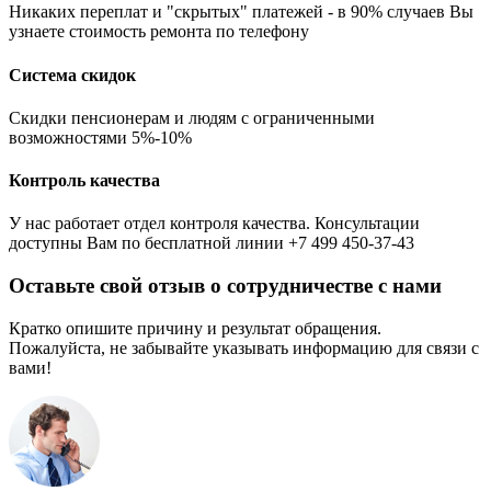
Никаких переплат и "скрытых" платежей - в 90% случаев Вы
узнаете стоимость ремонта по телефону
Система скидок
Скидки пенсионерам и людям с ограниченными
возможностями 5%-10%
Контроль качества
У нас работает отдел контроля качества. Консультации
доступны Вам по бесплатной линии +7 499 450-37-43
Оставьте свой отзыв о сотрудничестве с нами
Кратко опишите причину и результат обращения.
Пожалуйста, не забывайте указывать информацию для связи с
вами!