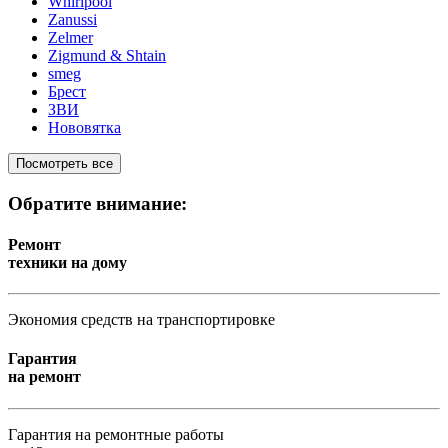
Whirlpool
Zanussi
Zelmer
Zigmund & Shtain
smeg
Брест
ЗВИ
Нововятка
Посмотреть все
Обратите внимание:
Ремонт
техники на дому
Экономия средств на транспортировке
Гарантия
на ремонт
Гарантия на ремонтные работы