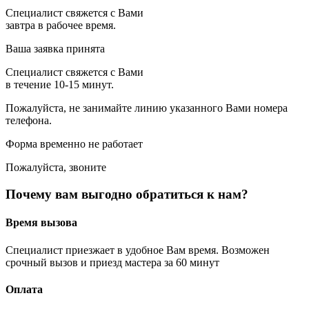
Специалист свяжется с Вами
завтра в рабочее время.
Ваша заявка принята
Специалист свяжется с Вами
в течение 10-15 минут.
Пожалуйста, не занимайте линию указанного Вами номера
телефона.
Форма временно не работает
Пожалуйста, звоните
Почему вам выгодно обратиться к нам?
Время вызова
Специалист приезжает в удобное Вам время. Возможен
срочный вызов и приезд мастера за 60 минут
Оплата