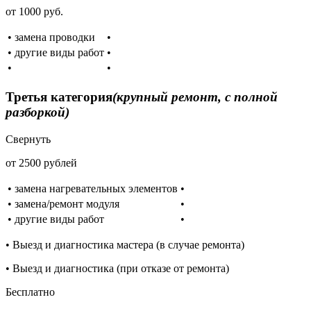
от 1000 руб.
• замена проводки
•
• другие виды работ
•
•
•
Третья категория
(крупный ремонт, с полной
разборкой)
Свернуть
от 2500 рублей
• замена нагревательных элементов
•
• замена/ремонт модуля
•
• другие виды работ
•
• Выезд и диагностика мастера (в случае ремонта)
• Выезд и диагностика (при отказе от ремонта)
Бесплатно