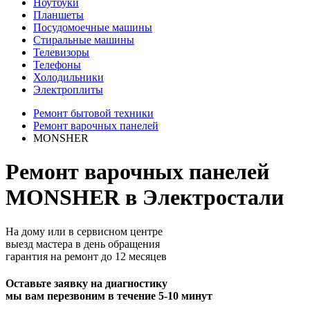
Ноутбуки
Планшеты
Посудомоечные машины
Стиральные машины
Телевизоры
Телефоны
Холодильники
Электроплиты
Ремонт бытовой техники
Ремонт варочных панелей
MONSHER
Ремонт варочных панелей
MONSHER в Электростали
На дому или в сервисном центре
выезд мастера в день обращения
гарантия на ремонт до 12 месяцев
Оставьте заявку на диагностику
мы вам перезвоним в течение 5-10 минут