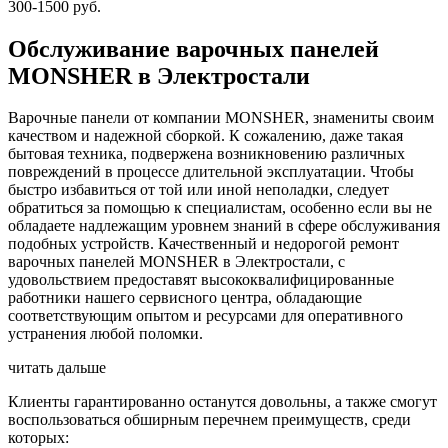
300-1500 руб.
Обслуживание варочных панелей
MONSHER в Электростали
Варочные панели от компании MONSHER, знамениты своим
качеством и надежной сборкой. К сожалению, даже такая
бытовая техника, подвержена возникновению различных
повреждений в процессе длительной эксплуатации. Чтобы
быстро избавиться от той или иной неполадки, следует
обратиться за помощью к специалистам, особенно если вы не
обладаете надлежащим уровнем знаний в сфере обслуживания
подобных устройств. Качественный и недорогой ремонт
варочных панелей MONSHER в Электростали, с
удовольствием предоставят высококвалифицированные
работники нашего сервисного центра, обладающие
соответствующим опытом и ресурсами для оперативного
устранения любой поломки.
читать дальше
Клиенты гарантированно останутся довольны, а также смогут
воспользоваться обширным перечнем преимуществ, среди
которых: