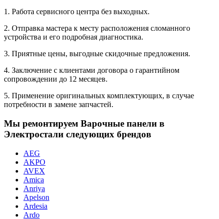
1. Работа сервисного центра без выходных.
2. Отправка мастера к месту расположения сломанного
устройства и его подробная диагностика.
3. Приятные цены, выгодные скидочные предложения.
4. Заключение с клиентами договора о гарантийном
сопровождении до 12 месяцев.
5. Применение оригинальных комплектующих, в случае
потребности в замене запчастей.
Мы ремонтируем Варочные панели в
Электростали следующих брендов
AEG
AKPO
AVEX
Amica
Anriya
Apelson
Ardesia
Ardo