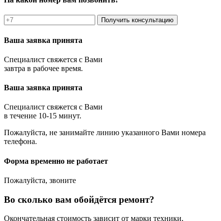
Получить консультацию
Ваша заявка принята
Специалист свяжется с Вами
завтра в рабочее время.
Ваша заявка принята
Специалист свяжется с Вами
в течение 10-15 минут.
Пожалуйста, не занимайте линию указанного Вами номера
телефона.
Форма временно не работает
Пожалуйста, звоните
Во сколько вам обойдётся ремонт?
Окончательная стоимость зависит от марки техники,