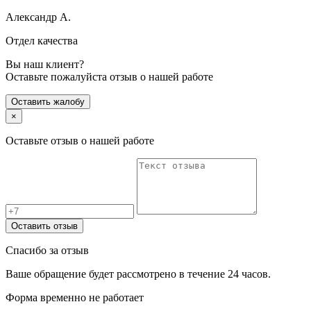
Александр А.
Отдел качества
Вы наш клиент?
Оставьте пожалуйста отзыв о нашей работе
Оставить жалобу
×
Оставьте отзыв о нашей работе
Оставить отзыв
Спасибо за отзыв
Ваше обращение будет рассмотрено в течение 24 часов.
Форма временно не работает