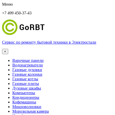
Меню
+7 499 450-37-43
Сервис по ремонту бытовой техники в Электростали
×
Варочные панели
Водонагреватели
Газовые духовки
Газовые колонки
Газовые котлы
Газовые плиты
Духовые шкафы
Компьютеры
Кондиционеры
Кофемашины
Микроволновки
Морозильная камера