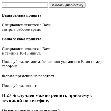
Заказать диагностику
Ваша заявка принята
Специалист свяжется с Вами
завтра в рабочее время.
Ваша заявка принята
Специалист свяжется с Вами
в течение 10-15 минут.
Пожалуйста, не занимайте линию указанного Вами номера
телефона.
Форма временно не работает
Пожалуйста, звоните
В 27% случаев можно решить проблему с
техникой по телефону
На какой номер вам позвонить?