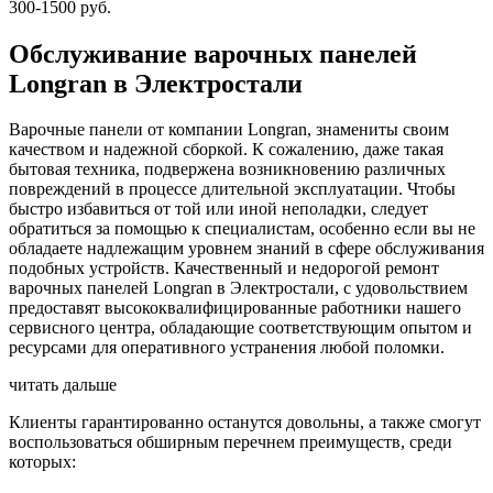
300-1500 руб.
Обслуживание варочных панелей
Longran в Электростали
Варочные панели от компании Longran, знамениты своим
качеством и надежной сборкой. К сожалению, даже такая
бытовая техника, подвержена возникновению различных
повреждений в процессе длительной эксплуатации. Чтобы
быстро избавиться от той или иной неполадки, следует
обратиться за помощью к специалистам, особенно если вы не
обладаете надлежащим уровнем знаний в сфере обслуживания
подобных устройств. Качественный и недорогой ремонт
варочных панелей Longran в Электростали, с удовольствием
предоставят высококвалифицированные работники нашего
сервисного центра, обладающие соответствующим опытом и
ресурсами для оперативного устранения любой поломки.
читать дальше
Клиенты гарантированно останутся довольны, а также смогут
воспользоваться обширным перечнем преимуществ, среди
которых: