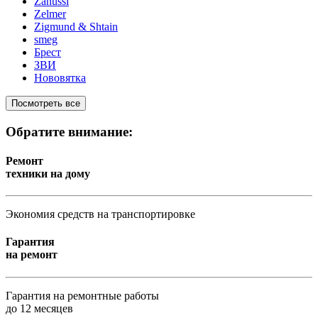
Zanussi
Zelmer
Zigmund & Shtain
smeg
Брест
ЗВИ
Нововятка
Посмотреть все
Обратите внимание:
Ремонт
техники на дому
Экономия средств на транспортировке
Гарантия
на ремонт
Гарантия на ремонтные работы
до 12 месяцев