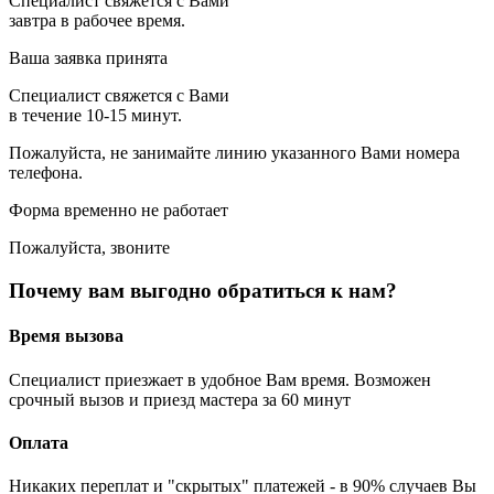
Специалист свяжется с Вами
завтра в рабочее время.
Ваша заявка принята
Специалист свяжется с Вами
в течение 10-15 минут.
Пожалуйста, не занимайте линию указанного Вами номера
телефона.
Форма временно не работает
Пожалуйста, звоните
Почему вам выгодно обратиться к нам?
Время вызова
Специалист приезжает в удобное Вам время. Возможен
срочный вызов и приезд мастера за 60 минут
Оплата
Никаких переплат и "скрытых" платежей - в 90% случаев Вы