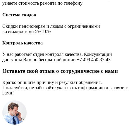
узнаете стоимость ремонта по телефону
Система скидок
Скидки пенсионерам и людям с ограниченными
возможностями 5%-10%
Контроль качества
У нас работает отдел контроля качества. Консультации
доступны Вам по бесплатной линии +7 499 450-37-43
Оставьте свой отзыв о сотрудничестве с нами
Кратко опишите причину и результат обращения.
Пожалуйста, не забывайте указывать информацию для связи с
вами!