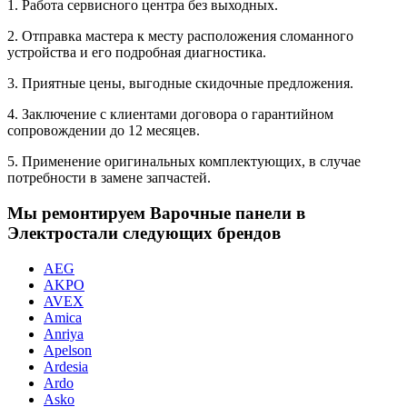
1. Работа сервисного центра без выходных.
2. Отправка мастера к месту расположения сломанного
устройства и его подробная диагностика.
3. Приятные цены, выгодные скидочные предложения.
4. Заключение с клиентами договора о гарантийном
сопровождении до 12 месяцев.
5. Применение оригинальных комплектующих, в случае
потребности в замене запчастей.
Мы ремонтируем Варочные панели в
Электростали следующих брендов
AEG
AKPO
AVEX
Amica
Anriya
Apelson
Ardesia
Ardo
Asko