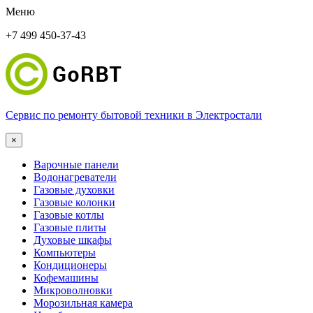
Меню
+7 499 450-37-43
Сервис по ремонту бытовой техники в Электростали
×
Варочные панели
Водонагреватели
Газовые духовки
Газовые колонки
Газовые котлы
Газовые плиты
Духовые шкафы
Компьютеры
Кондиционеры
Кофемашины
Микроволновки
Морозильная камера