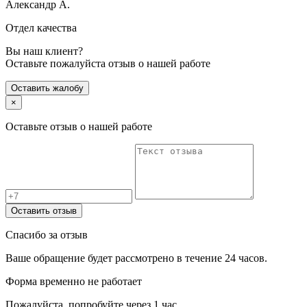
Александр А.
Отдел качества
Вы наш клиент?
Оставьте пожалуйста отзыв о нашей работе
Оставить жалобу
×
Оставьте отзыв о нашей работе
Оставить отзыв
Спасибо за отзыв
Ваше обращение будет рассмотрено в течение 24 часов.
Форма временно не работает
Пожалуйста, попробуйте через 1 час.