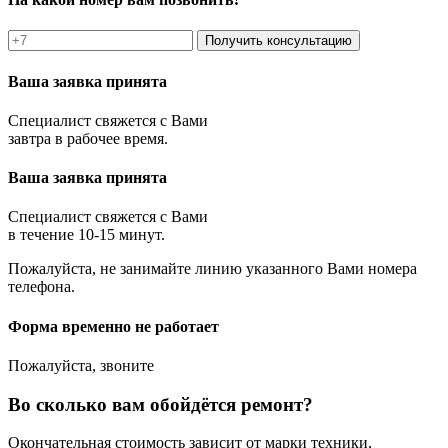
Получить консультацию
Ваша заявка принята
Специалист свяжется с Вами
завтра в рабочее время.
Ваша заявка принята
Специалист свяжется с Вами
в течение 10-15 минут.
Пожалуйста, не занимайте линию указанного Вами номера
телефона.
Форма временно не работает
Пожалуйста, звоните
Во сколько вам обойдётся ремонт?
Окончательная стоимость зависит от марки техники,