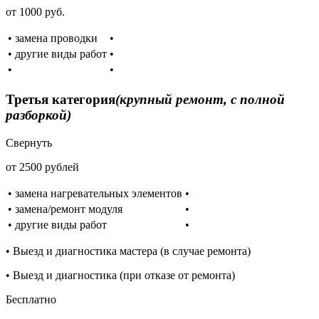
от 1000 руб.
• замена проводки
•
• другие виды работ
•
•
•
Третья категория
(крупный ремонт, с полной
разборкой)
Свернуть
от 2500 рублей
• замена нагревательных элементов
•
• замена/ремонт модуля
•
• другие виды работ
•
• Выезд и диагностика мастера (в случае ремонта)
• Выезд и диагностика (при отказе от ремонта)
Бесплатно