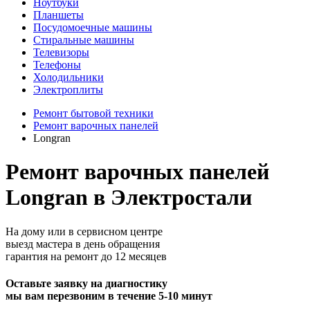
Ноутбуки
Планшеты
Посудомоечные машины
Стиральные машины
Телевизоры
Телефоны
Холодильники
Электроплиты
Ремонт бытовой техники
Ремонт варочных панелей
Longran
Ремонт варочных панелей
Longran в Электростали
На дому или в сервисном центре
выезд мастера в день обращения
гарантия на ремонт до 12 месяцев
Оставьте заявку на диагностику
мы вам перезвоним в течение 5-10 минут