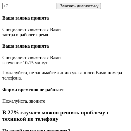
Заказать диагностику
Ваша заявка принята
Специалист свяжется с Вами
завтра в рабочее время.
Ваша заявка принята
Специалист свяжется с Вами
в течение 10-15 минут.
Пожалуйста, не занимайте линию указанного Вами номера
телефона.
Форма временно не работает
Пожалуйста, звоните
В 27% случаев можно решить проблему с
техникой по телефону
На какой номер вам позвонить?